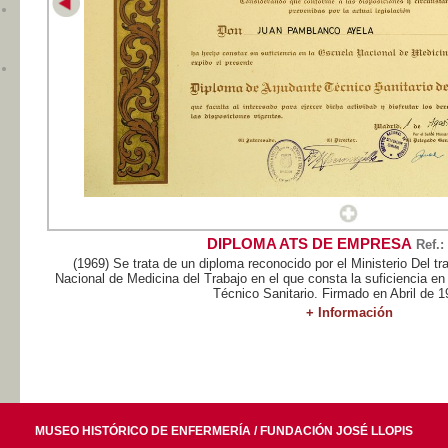
DIPLOMA ATS DE EMPRESA
Ref.:
(1969) Se trata de un diploma reconocido por el Ministerio Del tr
Nacional de Medicina del Trabajo en el que consta la suficiencia e
Técnico Sanitario. Firmado en Abril de 19
+ Información
MUSEO HISTÓRICO DE ENFERMERÍA / FUNDACIÓN JOSÉ LLOPIS