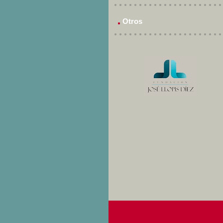
Otros