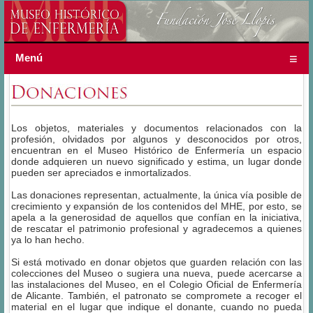
Menú
Los objetos, materiales y documentos relacionados con la
profesión, olvidados por algunos y desconocidos por otros,
encuentran en el Museo Histórico de Enfermería un espacio
donde adquieren un nuevo significado y estima, un lugar donde
pueden ser apreciados e inmortalizados.
Las donaciones representan, actualmente, la única vía posible de
crecimiento y expansión de los contenidos del MHE, por esto, se
apela a la generosidad de aquellos que confían en la iniciativa,
de rescatar el patrimonio profesional y agradecemos a quienes
ya lo han hecho.
Si está motivado en donar objetos que guarden relación con las
colecciones del Museo o sugiera una nueva, puede acercarse a
las instalaciones del Museo, en el Colegio Oficial de Enfermería
de Alicante. También, el patronato se compromete a recoger el
material en el lugar que indique el donante, cuando no pueda