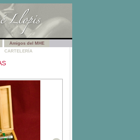
Amigos del MHE
CARTELERÍA
AS