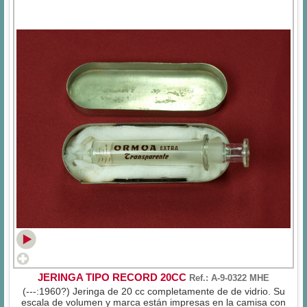
JERINGA TIPO RECORD 20CC
Ref.: A-9-0322 MHE
(---:1960?) Jeringa de 20 cc completamente de de vidrio. Su
escala de volumen y marca están impresas en la camisa con