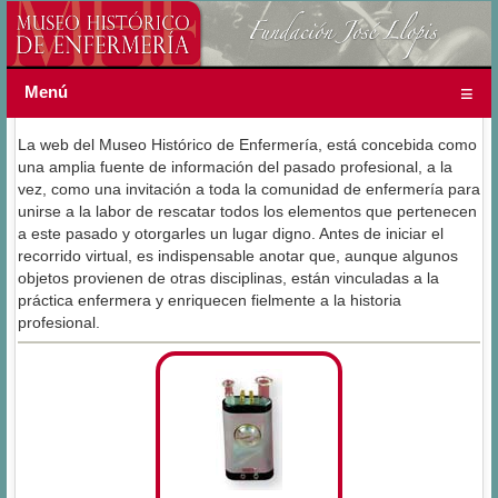
Menú
La web del Museo Histórico de Enfermería, está concebida como
una amplia fuente de información del pasado profesional, a la
vez, como una invitación a toda la comunidad de enfermería para
unirse a la labor de rescatar todos los elementos que pertenecen
a este pasado y otorgarles un lugar digno. Antes de iniciar el
recorrido virtual, es indispensable anotar que, aunque algunos
objetos provienen de otras disciplinas, están vinculadas a la
práctica enfermera y enriquecen fielmente a la historia
profesional.