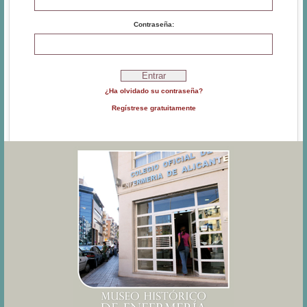
Contraseña:
¿Ha olvidado su contraseña?
Regístrese gratuitamente