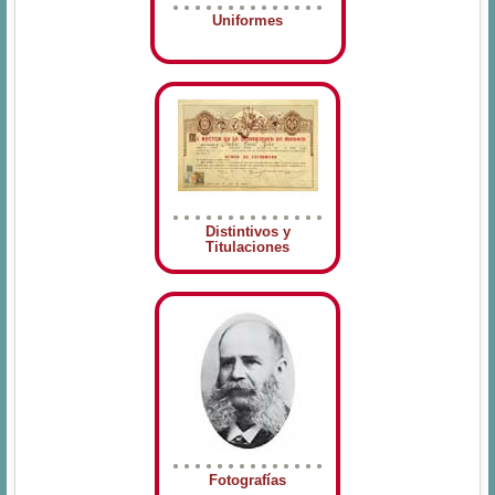
Uniformes
Distintivos y
Titulaciones
Fotografías