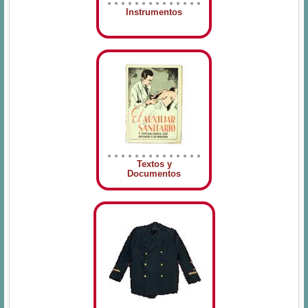
Instrumentos
Textos y
Documentos