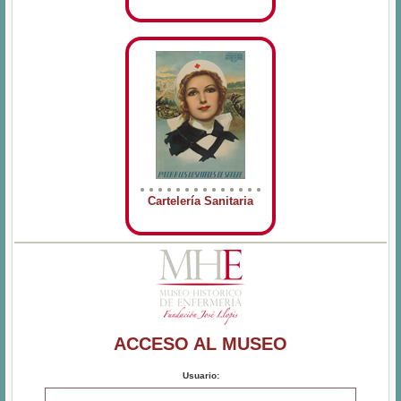
Cartelería Sanitaria
ACCESO AL MUSEO
Usuario: