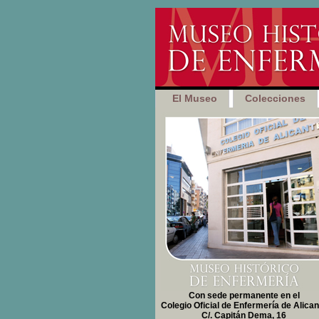
El Museo
Colecciones
Con sede permanente en el
Colegio Oficial de Enfermería de Alican
C/. Capitán Dema, 16